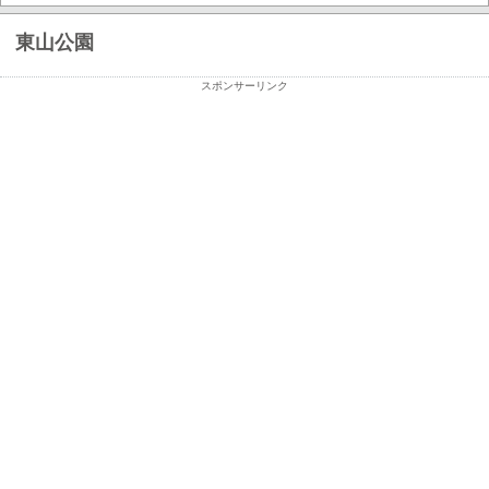
東山公園
スポンサーリンク