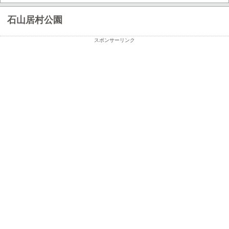
石山居村公園
スポンサーリンク