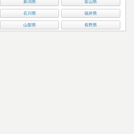
新潟県
富山県
石川県
福井県
山梨県
長野県