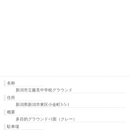
名称
新潟市立藤見中学校グラウンド
住所
新潟県新潟市東区小金町3-5-1
概要
多目的グラウンド×1面（クレー）
駐車場