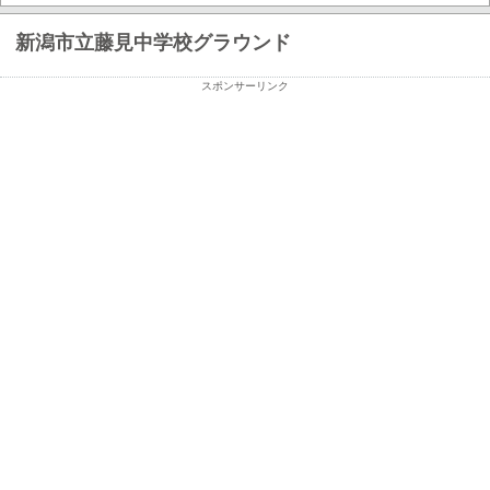
新潟市立藤見中学校グラウンド
スポンサーリンク