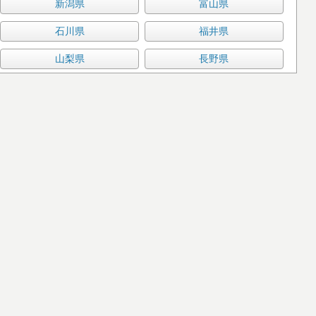
新潟県
富山県
石川県
福井県
山梨県
長野県