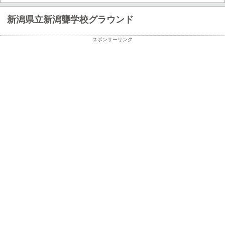
新潟県立新潟聾学校グラウンド
スポンサーリンク