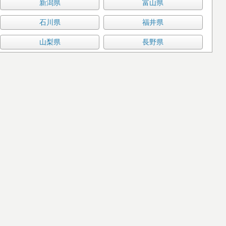
新潟県
富山県
石川県
福井県
山梨県
長野県