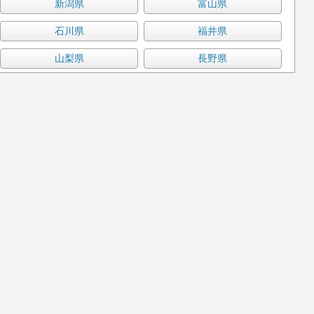
新潟県
富山県
石川県
福井県
山梨県
長野県