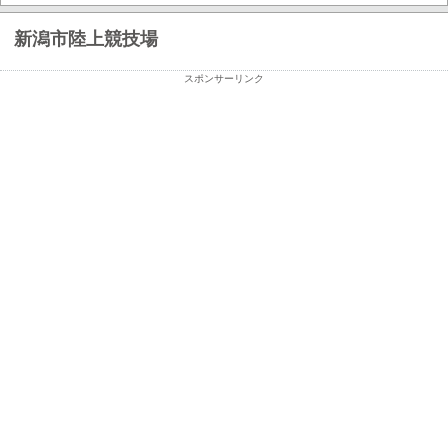
新潟市陸上競技場
スポンサーリンク