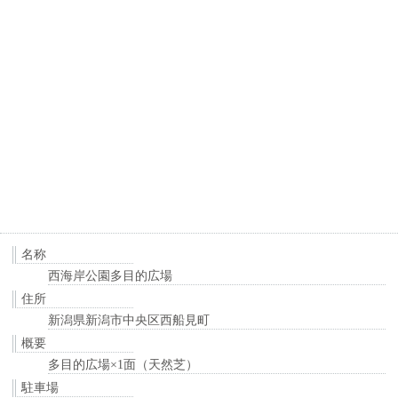
名称
西海岸公園多目的広場
住所
新潟県新潟市中央区西船見町
概要
多目的広場×1面（天然芝）
駐車場