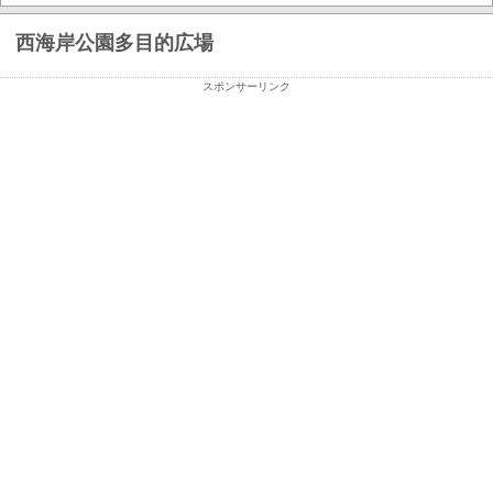
西海岸公園多目的広場
スポンサーリンク