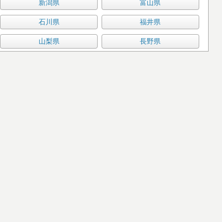
新潟県
富山県
石川県
福井県
山梨県
長野県