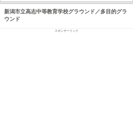
新潟市立高志中等教育学校グラウンド／多目的グラ
ウンド
スポンサーリンク