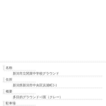
名称
新潟市立関屋中学校グラウンド
住所
新潟県新潟市中央区浜浦町2-1
概要
多目的グラウンド×1面（クレー）
駐車場