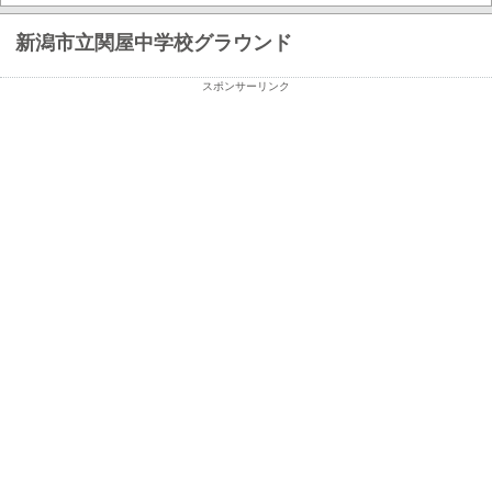
新潟市立関屋中学校グラウンド
スポンサーリンク