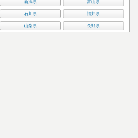
新潟県
富山県
石川県
福井県
山梨県
長野県