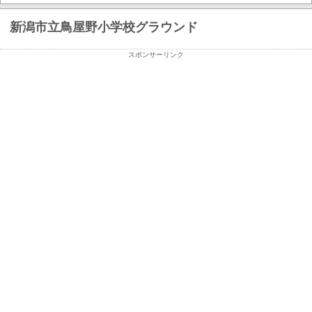
新潟市立鳥屋野小学校グラウンド
スポンサーリンク