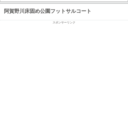
阿賀野川床固め公園フットサルコート
スポンサーリンク