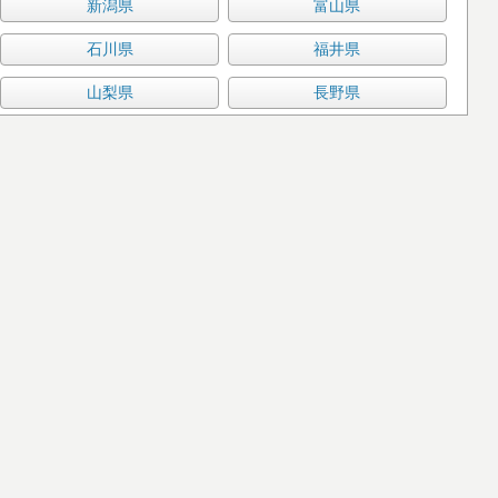
新潟県
富山県
石川県
福井県
山梨県
長野県