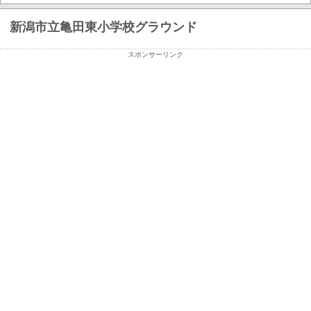
新潟市立亀田東小学校グラウンド
スポンサーリンク