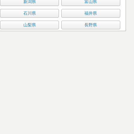
新潟県
富山県
石川県
福井県
山梨県
長野県