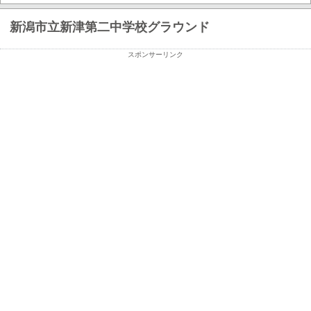
新潟市立新津第二中学校グラウンド
スポンサーリンク