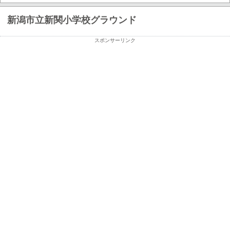
新潟市立新関小学校グラウンド
スポンサーリンク