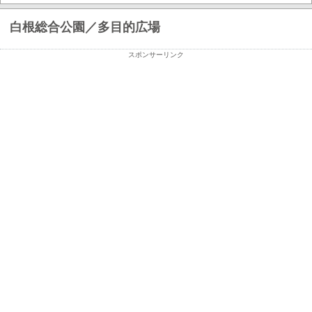
白根総合公園／多目的広場
スポンサーリンク