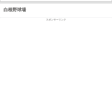
白根野球場
スポンサーリンク