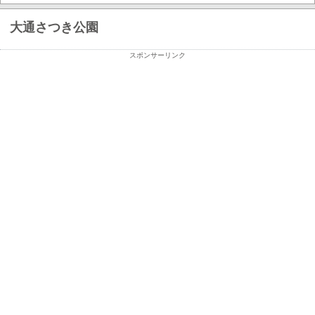
大通さつき公園
スポンサーリンク