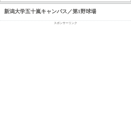
新潟大学五十嵐キャンパス／第1野球場
スポンサーリンク