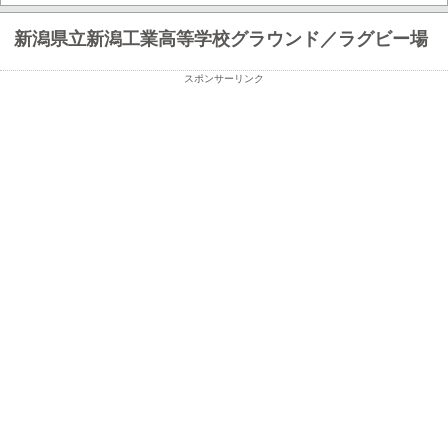
新潟県立新潟工業高等学校グラウンド／ラグビー場
スポンサーリンク