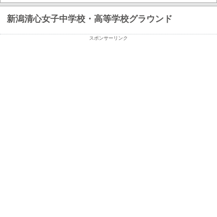
新潟清心女子中学校・高等学校グラウンド
スポンサーリンク