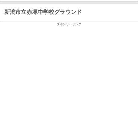
新潟市立赤塚中学校グラウンド
スポンサーリンク