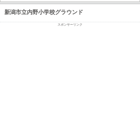
新潟市立内野小学校グラウンド
スポンサーリンク