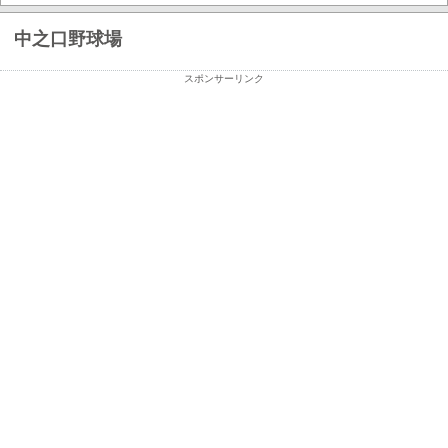
中之口野球場
スポンサーリンク