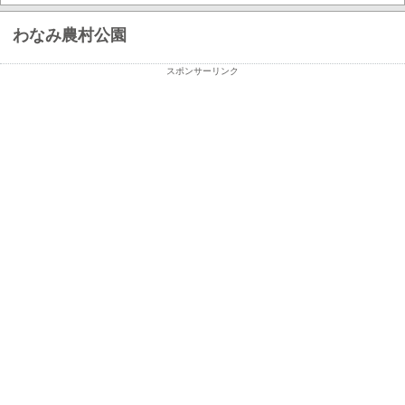
わなみ農村公園
スポンサーリンク