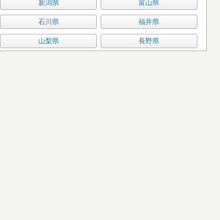
新潟県
富山県
石川県
福井県
山梨県
長野県