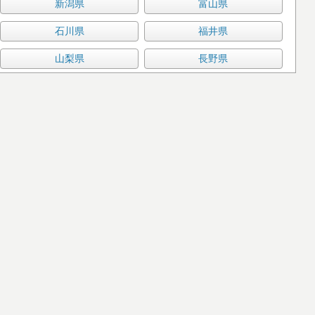
新潟県
富山県
石川県
福井県
山梨県
長野県