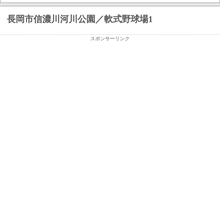
長岡市信濃川河川公園／軟式野球場1
スポンサーリンク