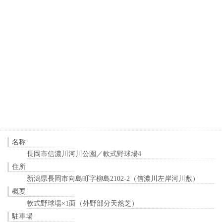
名称
長岡市信濃川河川公園／軟式野球場4
住所
新潟県長岡市向島町字柳島2102-2（信濃川左岸河川敷）
概要
軟式野球場×1面（外野部分天然芝）
駐車場