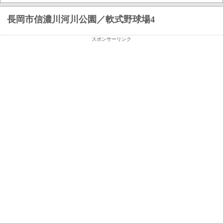
長岡市信濃川河川公園／軟式野球場4
スポンサーリンク