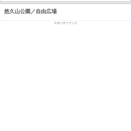
悠久山公園／自由広場
スポンサーリンク