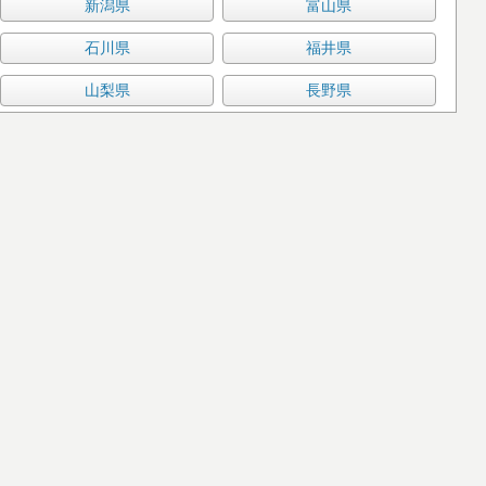
新潟県
富山県
石川県
福井県
山梨県
長野県