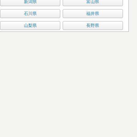
新潟県
富山県
石川県
福井県
山梨県
長野県