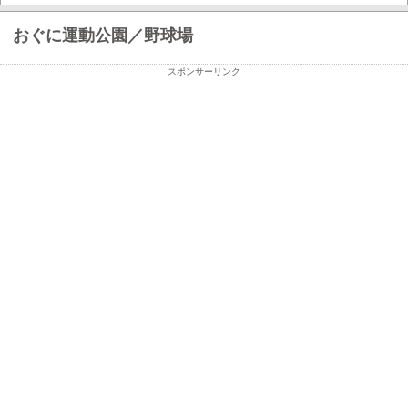
おぐに運動公園／野球場
スポンサーリンク