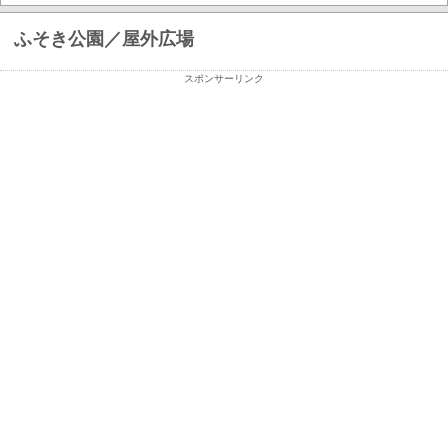
ふそき公園／屋外広場
スポンサーリンク