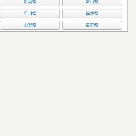
新潟県
富山県
石川県
福井県
山梨県
長野県