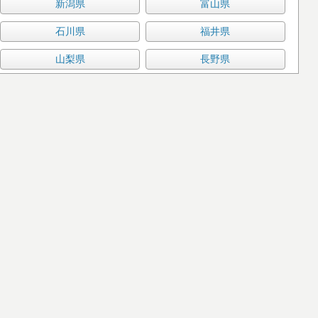
新潟県
富山県
石川県
福井県
山梨県
長野県