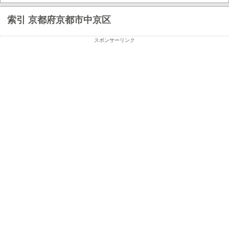
索引 京都府京都市中京区
スポンサーリンク