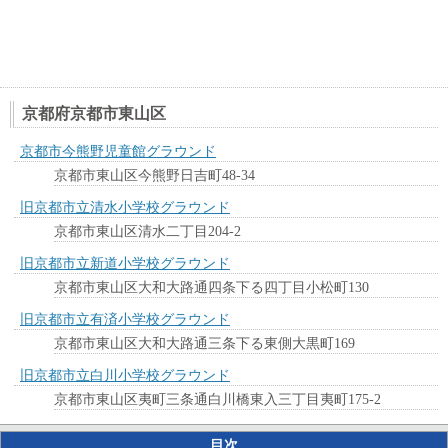
京都府京都市東山区
京都市今熊野児童館グラウンド
京都市東山区今熊野日吉町48-34
旧京都市立清水小学校グラウンド
京都市東山区清水二丁目204-2
旧京都市立新道小学校グラウンド
京都市東山区大和大路通四条下る四丁目小松町130
旧京都市立有済小学校グラウンド
京都市東山区大和大路通三条下る東側大黒町169
旧京都市立白川小学校グラウンド
京都市東山区夷町三条通白川橋東入三丁目夷町175-2
目次