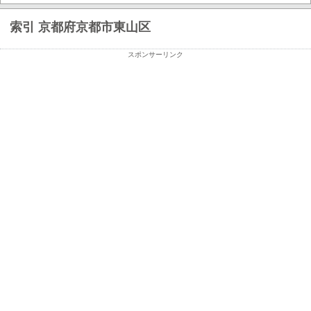
索引 京都府京都市東山区
スポンサーリンク