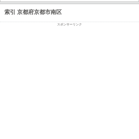
索引 京都府京都市南区
スポンサーリンク