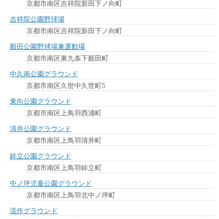
京都市南区吉祥院新田下ノ向町
吉祥院公園野球場
京都市南区吉祥院新田下ノ向町
殿田公園野球場兼運動場
京都市南区東九条下殿田町
中久南公園グラウンド
京都市南区久世中久世町5
東向公園グラウンド
京都市南区上鳥羽西浦町
清井公園グラウンド
京都市南区上鳥羽清井町
鉾立公園グラウンド
京都市南区上鳥羽鉾立町
中ノ坪児童公園グラウンド
京都市南区上鳥羽北中ノ坪町
流作グラウンド