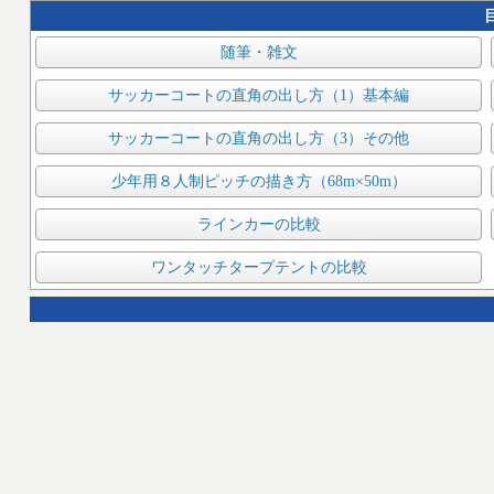
随筆・雑文
サッカーコートの直角の出し方（1）基本編
サッカーコートの直角の出し方（3）その他
少年用８人制ピッチの描き方（68m×50m）
ラインカーの比較
ワンタッチタープテントの比較