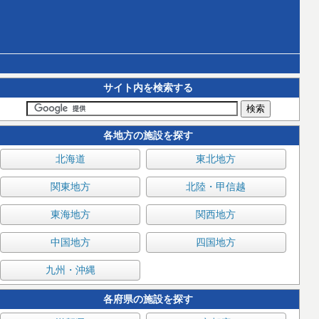
サイト内を検索する
各地方の施設を探す
北海道
東北地方
関東地方
北陸・甲信越
東海地方
関西地方
中国地方
四国地方
九州・沖縄
各府県の施設を探す