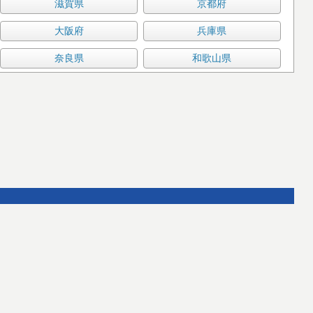
滋賀県
京都府
大阪府
兵庫県
奈良県
和歌山県