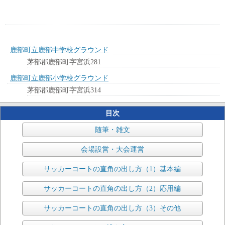
鹿部町立鹿部中学校グラウンド
茅部郡鹿部町字宮浜281
鹿部町立鹿部小学校グラウンド
茅部郡鹿部町字宮浜314
目次
随筆・雑文
会場設営・大会運営
サッカーコートの直角の出し方（1）基本編
サッカーコートの直角の出し方（2）応用編
サッカーコートの直角の出し方（3）その他