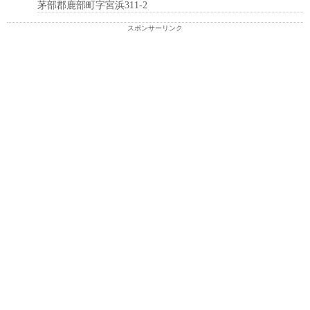
茅部郡鹿部町字宮浜311-2
スポンサーリンク