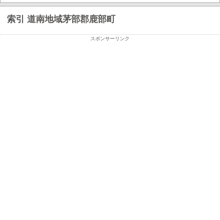
索引 道南地域茅部郡鹿部町
スポンサーリンク