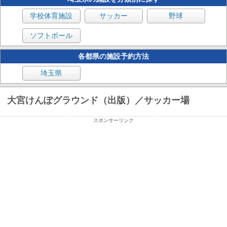
学校体育施設
サッカー
野球
ソフトボール
各都県の施設予約方法
埼玉県
大宮けんぽグラウンド（出版）／サッカー場
スポンサーリンク