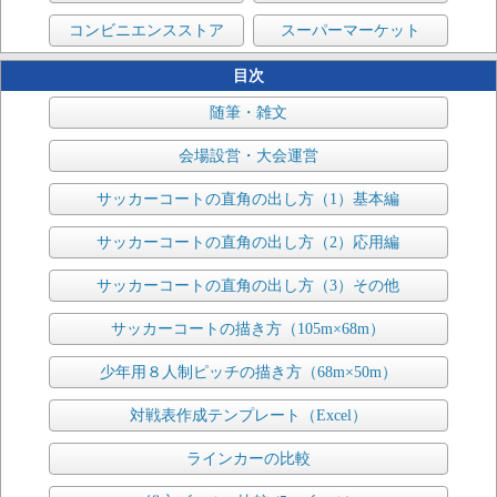
コンビニエンスストア
スーパーマーケット
目次
随筆・雑文
会場設営・大会運営
サッカーコートの直角の出し方（1）基本編
サッカーコートの直角の出し方（2）応用編
サッカーコートの直角の出し方（3）その他
サッカーコートの描き方（105m×68m）
少年用８人制ピッチの描き方（68m×50m）
対戦表作成テンプレート（Excel）
ラインカーの比較