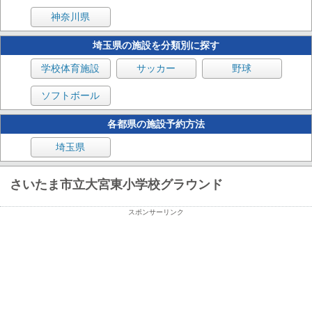
神奈川県
埼玉県の施設を分類別に探す
学校体育施設
サッカー
野球
ソフトボール
各都県の施設予約方法
埼玉県
さいたま市立大宮東小学校グラウンド
スポンサーリンク