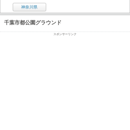
神奈川県
千葉市都公園グラウンド
スポンサーリンク