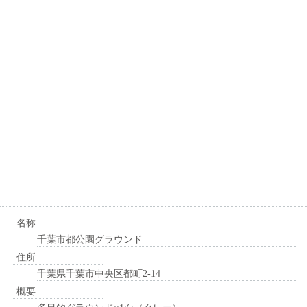
名称
千葉市都公園グラウンド
住所
千葉県千葉市中央区都町2-14
概要